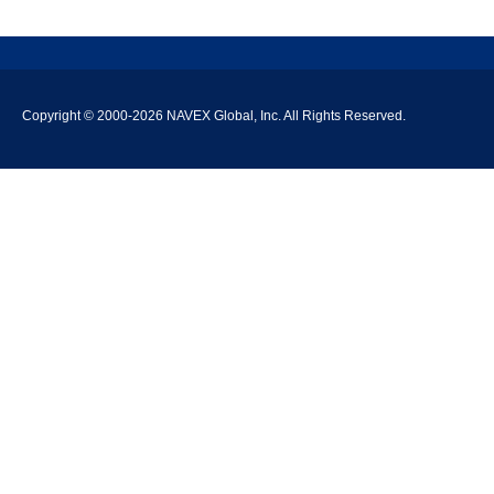
Copyright © 2000-
2026 NAVEX Global, Inc. All Rights Reserved.