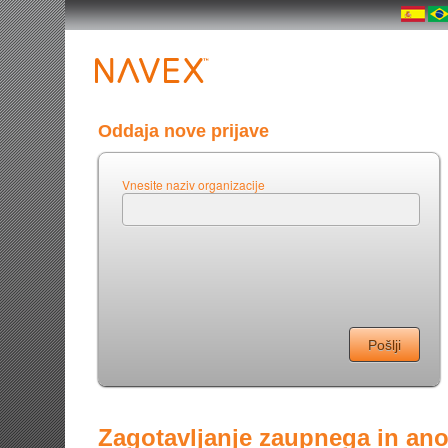
Oddaja nove prijave
Vnesite naziv organizacije
Zagotavljanje zaupnega in an