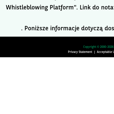
Whistleblowing Platform". Link do not
. Poniższe informacje dotyczą dos
Copyright © 2000-2026 
Privacy Statement
|
Acceptable U