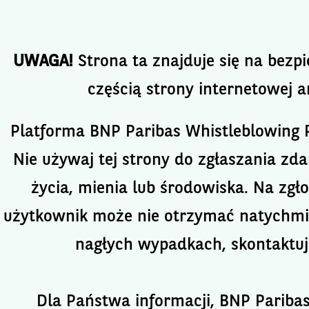
UWAGA!
Strona ta znajduje się na bezpi
częścią strony internetowej a
Platforma BNP Paribas Whistleblowing P
Nie używaj tej strony do zgłaszania zd
życia, mienia lub środowiska. Na zgł
użytkownik może nie otrzymać natychmia
nagłych wypadkach, skontaktuj
Dla Państwa informacji, BNP Paribas