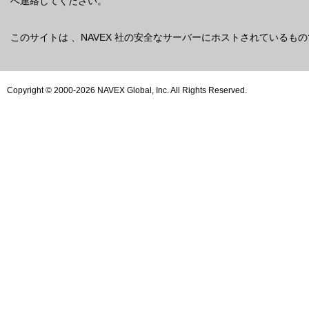
へ連絡してください。
このサイトは 、NAVEX 社の安全なサーバーにホストされているも
Copyright © 2000-2026 NAVEX Global, Inc. All Rights Reserved.