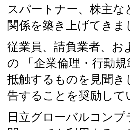
スパートナー、株主な
関係を築き上げてきま
従業員、請負業者、お
の 「企業倫理・行動
抵触するものを見聞き
告することを奨励して
日立グローバルコンプラ