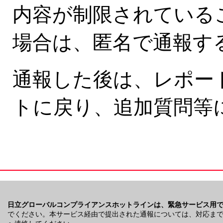
内容が制限されている
場合は、匿名で通報す
通報した後は、レポー
トに戻り、追加質問等
日立グローバルコンプライアンスホットラインは、緊急サービス用
でください。本サービス経由で提出された通報については、対応ま