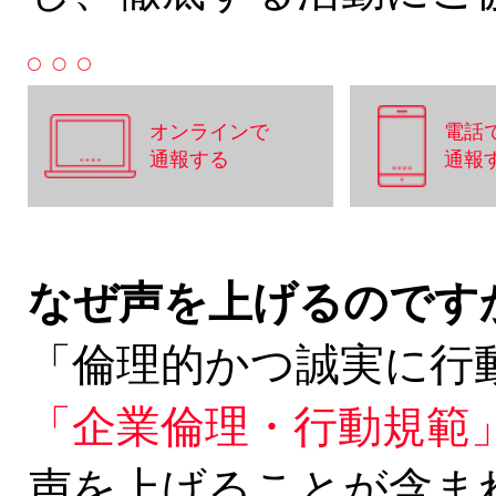
オンラインで
電話
通報する
通報
なぜ声を上げるのです
「倫理的かつ誠実に行
「企業倫理・行動規範
声を上げることが含ま