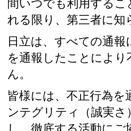
間いつでも利用するこ
れる限り、第三者に知
日立は、すべての通報
を通報したことにより
ん。
皆様には、不正行為を
ンテグリティ（誠実さ
し、徹底する活動にご