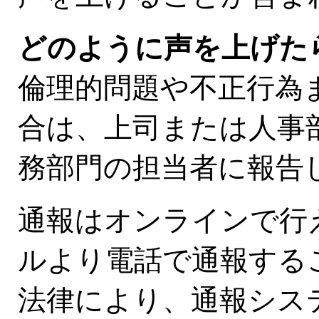
どのように声を上げた
倫理的問題や不正行為
合は、上司または人事
務部門の担当者に報告
通報はオンラインで行
ルより電話で通報する
法律により、通報シス