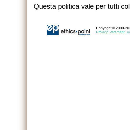
Questa politica vale per tutti co
Copyright © 2000-2026
Privacy Statement
|
A