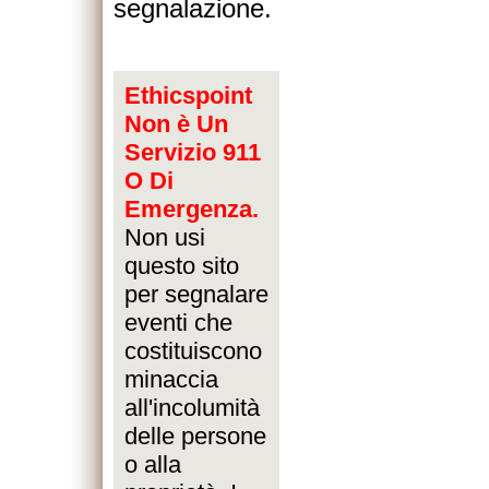
segnalazione.
Ethicspoint
Non è Un
Servizio 911
O Di
Emergenza.
Non usi
questo sito
per segnalare
eventi che
costituiscono
minaccia
all'incolumità
delle persone
o alla