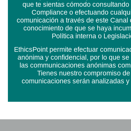
que te sientas cómodo consultando 
Compliance o efectuando cualqui
comunicación a través de este Canal
conocimiento de que se haya incum
Política interna o Legislac
EthicsPoint permite efectuar comunica
anónima y confidencial, por lo que se
las communicaciones anónimas com
Tienes nuestro compromiso de
comunicaciones serán analizadas y