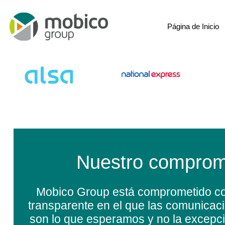
Página de Inicio
Nuestro comprom
Mobico Group está comprometido co
transparente en el que las comunicac
son lo que esperamos y no la excep