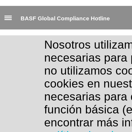
BASF Global Compliance Hotline
Nosotros utiliza
necesarias para p
no utilizamos co
cookies en nuest
necesarias para 
función básica (e
encontrar más in