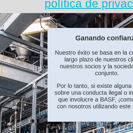
política de priva
Ganando confian
Nuestro éxito se basa en la c
largo plazo de nuestros cl
nuestros socios y la socied
conjunto.
Por lo tanto, si existe alguna
sobre una conducta ilegal o i
que involucre a BASF, ¡com
con nosotros utilizando este 